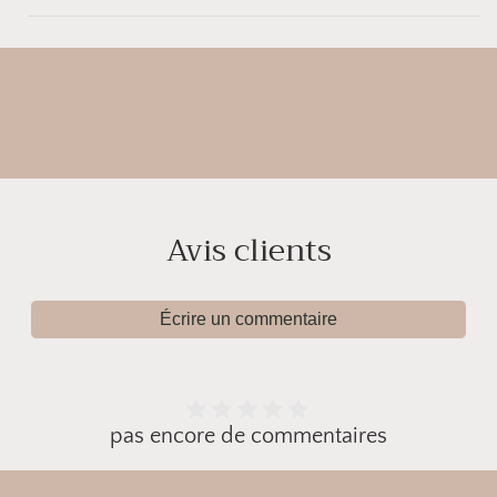
Avis clients
Écrire un commentaire
pas encore de commentaires