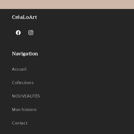
CréaLoArt
Facebook
Instagram
Navigation
Accueil
Collections
NOUVEAUTÉS
Mon histoire
Contact