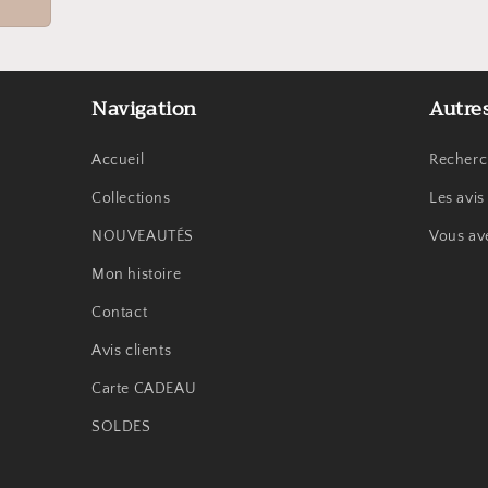
Navigation
Autre
Accueil
Recherc
Collections
Les avis
NOUVEAUTÉS
Vous av
Mon histoire
Contact
Avis clients
Carte CADEAU
SOLDES