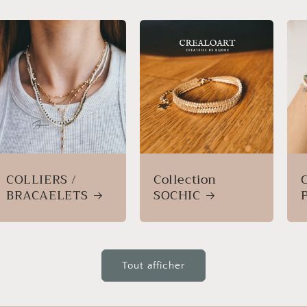
COLLIERS /
Collection
BRACAELETS
SOCHIC
Tout afficher