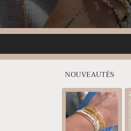
NOUVEAUTÉS