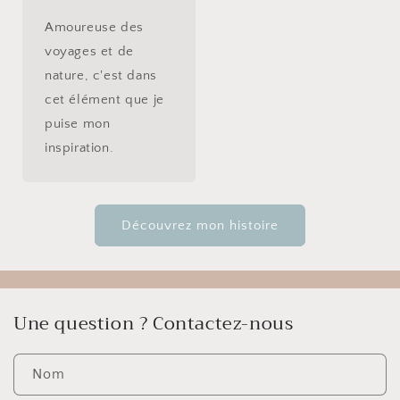
Amoureuse des
voyages et de
nature, c'est dans
cet élément que je
puise mon
inspiration.
Découvrez mon histoire
Une question ? Contactez-nous
Nom