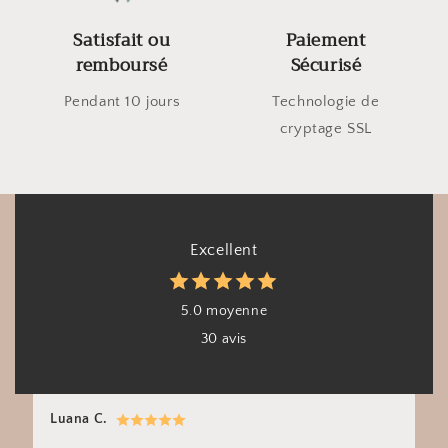
Satisfait ou
Paiement
remboursé
Sécurisé
Pendant 10 jours
Technologie de
cryptage SSL
Excellent
5.0 moyenne
30 avis
Luana C.