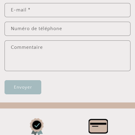
E-mail
*
Numéro de téléphone
Commentaire
Envoyer