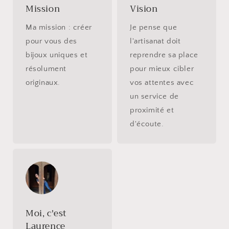
Mission
Vision
Ma mission : créer
Je pense que
pour vous des
l'artisanat doit
bijoux uniques et
reprendre sa place
résolument
pour mieux cibler
originaux.
vos attentes avec
un service de
proximité et
d'écoute.
Moi, c'est
Laurence