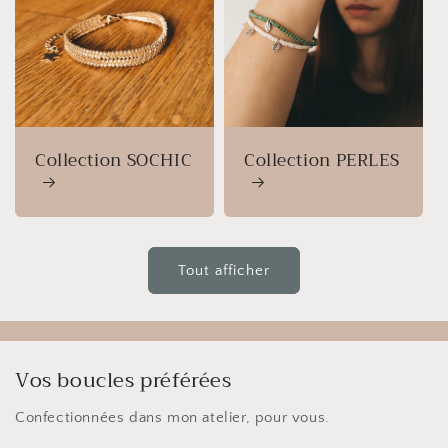
Collection SOCHIC
Collection PERLES
Tout afficher
Vos boucles préférées
Confectionnées dans mon atelier, pour vous.