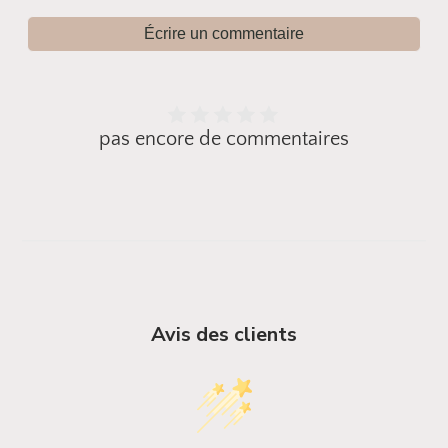
Écrire un commentaire
pas encore de commentaires
Avis des clients