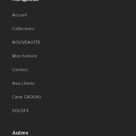
Accueil
Collections
NOUVEAUTÉS
Mon histoire
Contact
Avis clients
Carte CADEAU
SOLDES
Autres